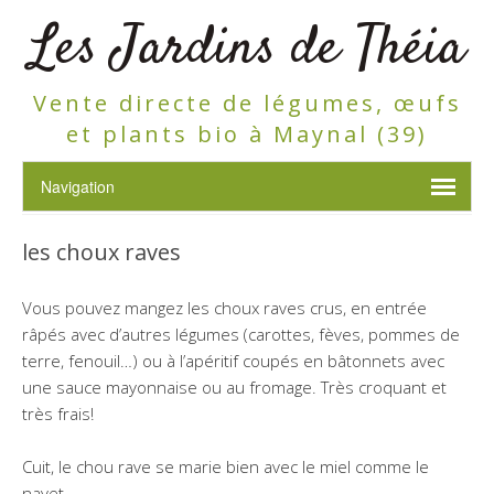
Les Jardins de Théia
Vente directe de légumes, œufs
et plants bio à Maynal (39)
les choux raves
Vous pouvez mangez les choux raves crus, en entrée
râpés avec d’autres légumes (carottes, fèves, pommes de
terre, fenouil…) ou à l’apéritif coupés en bâtonnets avec
une sauce mayonnaise ou au fromage. Très croquant et
très frais!
Cuit, le chou rave se marie bien avec le miel comme le
navet.