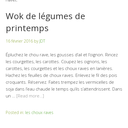
Wok de légumes de
printemps
16 février 2016
by
JDT
Épluchez le chou rave, les gousses d’ail et l’oignon. Rincez
les courgettes, les carottes. Coupez les oignons, les
carottes, les courgettes et les choux raves en lanières.
Hachez les feuilles de choux raves. Enlevez le fil des pois
croquants. Réservez. Faites trempez les vermicelles de
soja dans l’eau chaude le temps qu’ils s’attendrissent. Dans
un …
[Read more…]
Posted in:
les choux raves